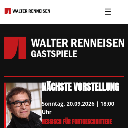
☰
NÄCHSTE VORSTELLUNG
Sonntag, 20.09.2026 | 18:00
Uhr
HESSISCH FÜR FORTGESCHRITTENE