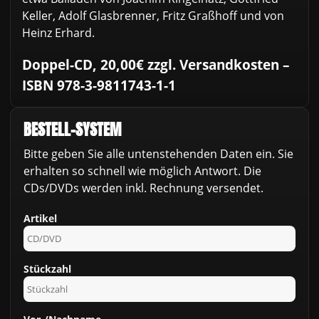
Keller, Adolf Glasbrenner, Fritz Graßhoff und von
Heinz Erhard.
Doppel-CD, 20,00€ zzgl. Versandkosten –
ISBN 978-3-9811743-1-1
BESTELL-SYSTEM
Bitte geben Sie alle untenstehenden Daten ein. Sie
erhalten so schnell wie möglich Antwort. Die
CDs/DVDs werden inkl. Rechnung versendet.
Artikel
Stückzahl