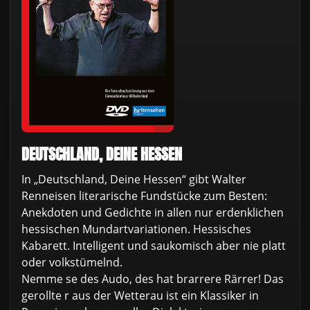
DEUTSCHLAND, DEINE HESSEN
In „Deutschland, Deine Hessen“ gibt Walter
Renneisen literarische Fundstücke zum Besten:
Anekdoten und Gedichte in allen nur erdenklichen
hessischen Mundartvariationen. Hessisches
Kabarett. Intelligent und saukomisch aber nie platt
oder volkstümelnd.
Nemme se des Audo, des hat brarrere Rärrer! Das
gerollte r aus der Wetterau ist ein Klassiker in