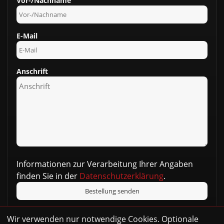
Vor-/Nachname
E-Mail
Anschrift
Informationen zur Verarbeitung Ihrer Angaben
finden Sie in der
Datenschutzerklärung
.
Wir verwenden nur notwendige Cookies. Optionale