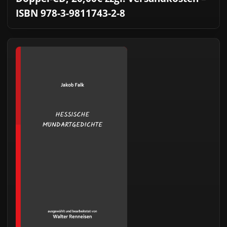
ISBN 978-3-9811743-2-8