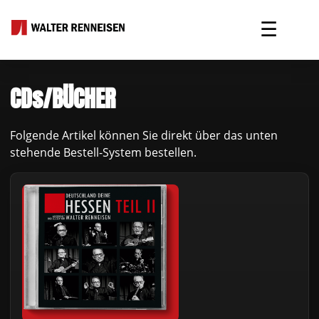
☰
CDs/BÜCHER
Folgende Artikel können Sie direkt über das unten
stehende Bestell-System bestellen.